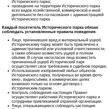
Исторического парка;
проведение на территории Исторического парка
всех видов хозяйственной, коммерческой и иной
деятельности без согласования с администрацией
Исторического парка.
Каждый посетитель Исторического парка обязан
соблюдать установленные правила поведения.
Лицо, причинившее вред и материальный ущерб
Историческому парку, может быть привлечено к
административной или уголовной ответственности,
а также обязано возместить ущерб в полном
объёме. В случае несогласия лица возместить
причиненный ущерб Исторический парк
осуществляет свое требование в судебном порядке.
Использование изображений любых объектов
Исторического парка, полученных во время фото-
кино-, видеосъёмки, в коммерческих целях
возможно только на основе договора с
Историческим парком.
Контроль соблюдения настоящих Правил
осуществляют работники Исторического парка и
сотрудники привлекаемой охранной организации.
Лица, отказывающиеся соблюдать настоящие