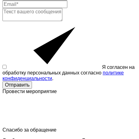
Я согласен на
обработку персональных данных согласно
политике
конфиденциальности
.
Отправить
Провести мероприятие
Спасибо за обращение