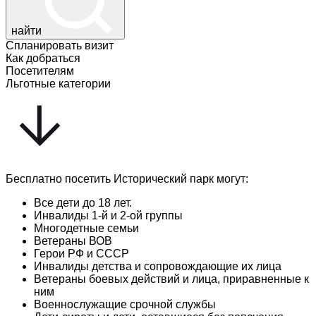
найти
Спланировать визит
Как добраться
Посетителям
Льготные категории
Бесплатно посетить Исторический парк могут:
Все дети до 18 лет.
Инвалиды 1-й и 2-ой группы
Многодетные семьи
Ветераны ВОВ
Герои РФ и СССР
Инвалиды детства и сопровождающие их лица
Ветераны боевых действий и лица, приравненные к
ним
Военнослужащие срочной службы