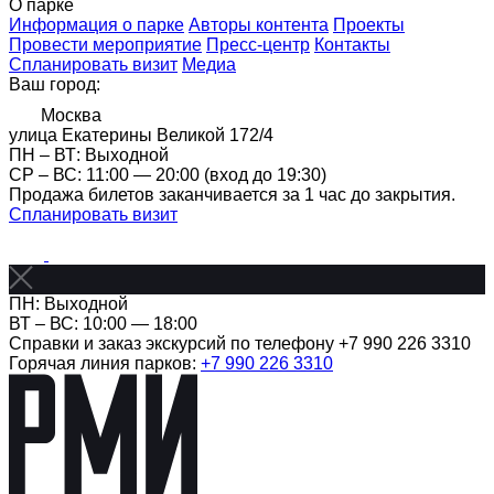
О парке
Информация о парке
Авторы контента
Проекты
Провести мероприятие
Пресс-центр
Контакты
Спланировать визит
Медиа
Ваш город:
Москва
улица Екатерины Великой 172/4
ПН – ВТ: Выходной
CР – ВС: 11:00 — 20:00 (вход до 19:30)
Продажа билетов заканчивается за 1 час до закрытия.
Спланировать визит
ПН: Выходной
ВТ – ВС: 10:00 — 18:00
Справки и заказ экскурсий по телефону +7 990 226 3310
Горячая линия парков:
+7 990 226 3310