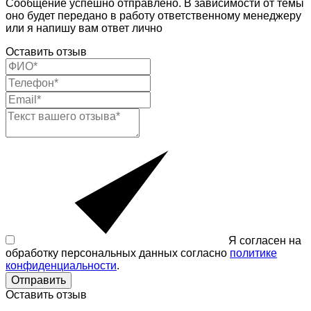
Сообщение успешно отправлено. В зависимости от темы
оно будет передано в работу ответственному менеджеру
или я напишу вам ответ лично
Оставить отзыв
Я согласен на
обработку персональных данных согласно
политике
конфиденциальности
.
Отправить
Оставить отзыв