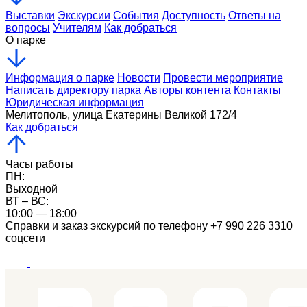
Выставки
Экскурсии
События
Доступность
Ответы на
вопросы
Учителям
Как добраться
О парке
Информация о парке
Новости
Провести мероприятие
Написать директору парка
Авторы контента
Контакты
Юридическая информация
Мелитополь, улица Екатерины Великой 172/4
Как добраться
Часы работы
ПН:
Выходной
ВТ – ВС:
10:00 — 18:00
Справки и заказ экскурсий по телефону +7 990 226 3310
соцсети