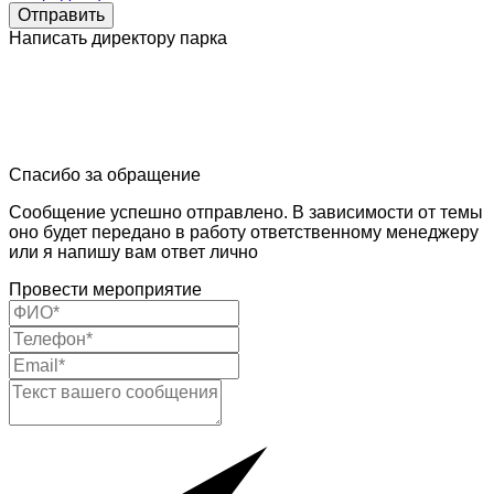
Отправить
Написать директору парка
Спасибо за обращение
Сообщение успешно отправлено. В зависимости от темы
оно будет передано в работу ответственному менеджеру
или я напишу вам ответ лично
Провести мероприятие