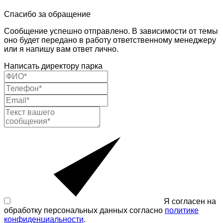
Спасибо за обращение
Сообщение успешно отправлено. В зависимости от темы
оно будет передано в работу ответственному менеджеру
или я напишу вам ответ лично.
Написать директору парка
Я согласен на
обработку персональных данных согласно
политике
конфиденциальности
.