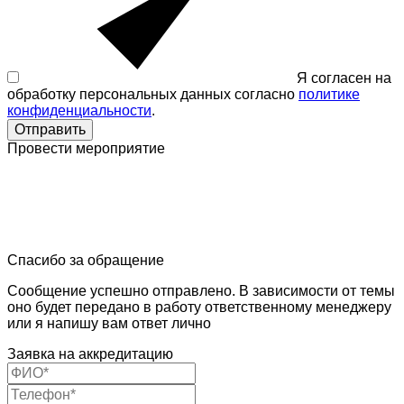
Я согласен на
обработку персональных данных согласно
политике
конфиденциальности
.
Отправить
Провести мероприятие
Спасибо за обращение
Сообщение успешно отправлено. В зависимости от темы
оно будет передано в работу ответственному менеджеру
или я напишу вам ответ лично
Заявка на аккредитацию