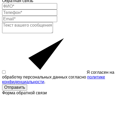
Обратная связь
Я согласен на
обработку персональных данных согласно
политике
конфиденциальности
.
Отправить
Форма обратной связи