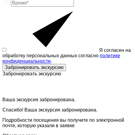
Я согласен на
обработку персональных данных согласно
политике
конфиденциальности
.
Забронировать экскурсию
Забронировать экскурсию
Ваша экскурсия забронирована.
Спасибо! Ваша экскурсия забронирована.
Подробности посещения вы получите по электронной
почте, которую указали в заявке