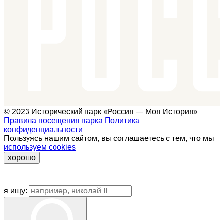
© 2023 Исторический парк «Россия — Моя История»
Правила посещения парка
Политика
конфиденциальности
Пользуясь нашим сайтом, вы соглашаетесь с тем, что мы
используем cookies
хорошо
я ищу: