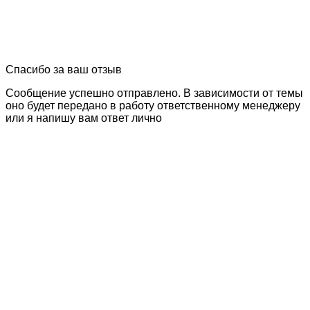
Спасибо за ваш отзыв
Сообщение успешно отправлено. В зависимости от темы
оно будет передано в работу ответственному менеджеру
или я напишу вам ответ лично